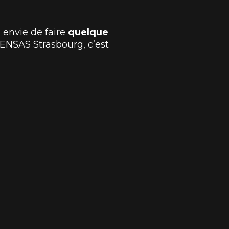
 envie de faire
quelque
SENSAS Strasbourg, c’est