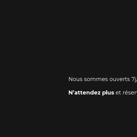
Nous sommes ouverts 7j/
N’attendez plus
et réser