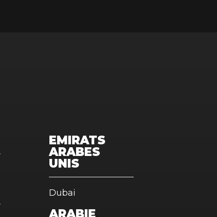
EMIRATS
ARABES
UNIS
Dubai
ARABIE