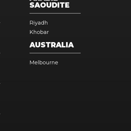
SAOUDITE
Riyadh
Khobar
AUSTRALIA
Melbourne