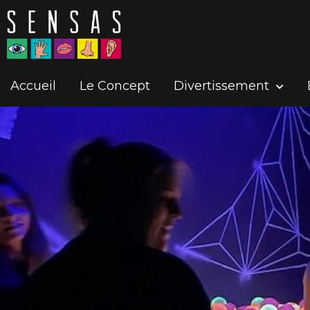
Accueil
Le Concept
Divertissement