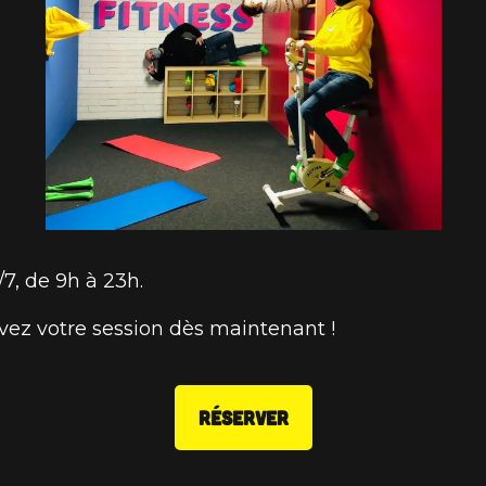
7, de 9h à 23h.
vez votre session dès maintenant !
RÉSERVER